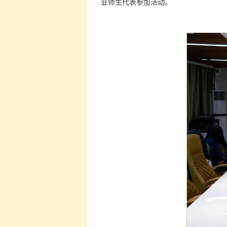
业师生代表参加活动。