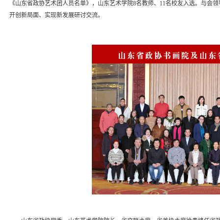
《山东省政协艺术团人员名单》，山东艺术学院8名教师、11名校友入选。与会领
开创新局面、实现新发展研讨交流。