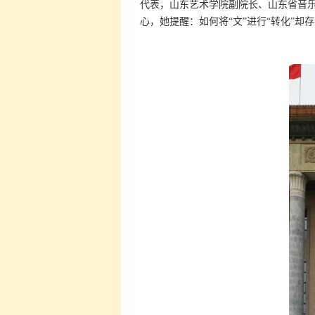
代表，山东艺术学院副院长、山东省音乐
心，她提醒：如何将“文”进行“转化”却