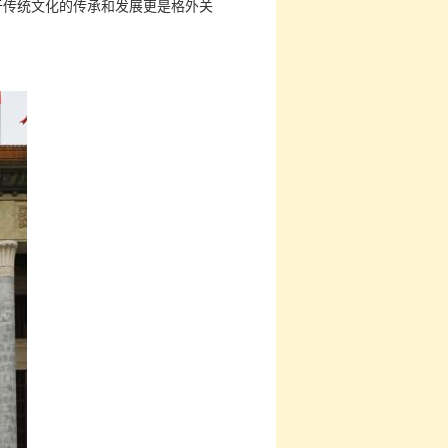
于传统文化的传承和发展更是格外关