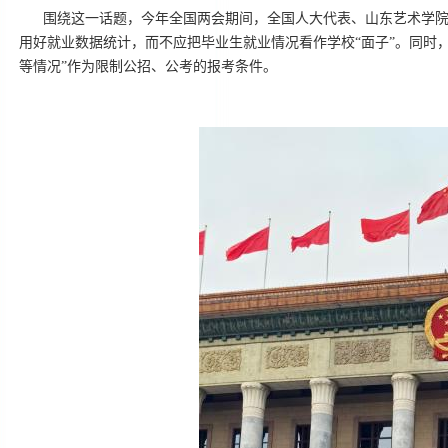
围绕这一话题，今年全国两会期间，全国人大代表、山东艺术学
用好就业数据统计，而不应把毕业生就业情况看作学校“面子”。同时
等情况”作为限制公招、公考的报考条件。