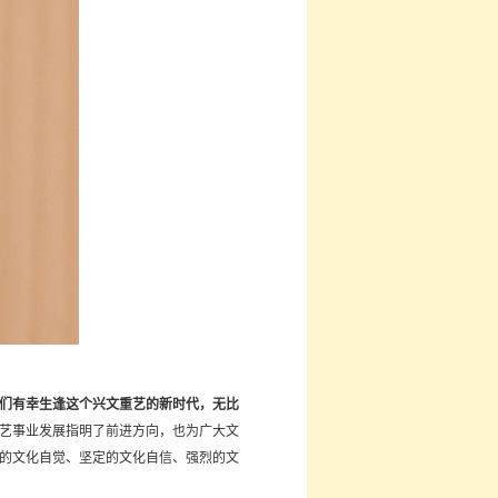
们有幸生逢这个兴文重艺的新时代，无比
艺事业发展指明了前进方向，也为广大文
的文化自觉、坚定的文化自信、强烈的文