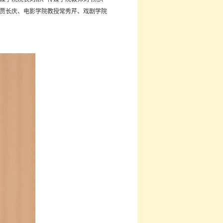
贾长庆、电影学院教授常秀芹、戏剧学院