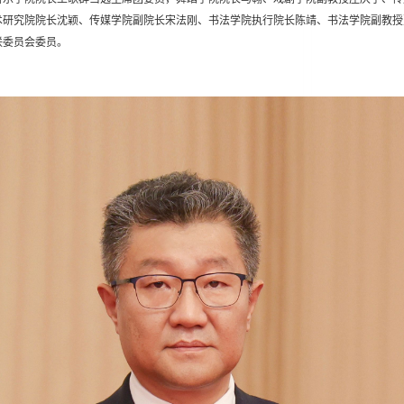
术研究院院长沈颖、传媒学院副院长宋法刚、书法学院执行院长陈靖、书法学院副教授
联委员会委员。