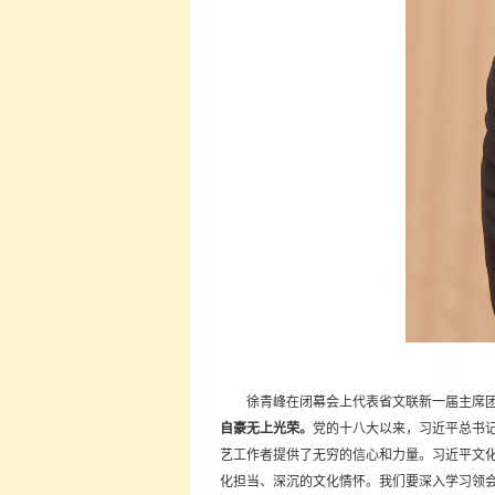
徐青峰在闭幕会上代表省文联新一届主席
自豪无上光荣。
党的十八大以来，习近平总书
艺工作者提供了无穷的信心和力量。习近平文
化担当、深沉的文化情怀。我们要深入学习领