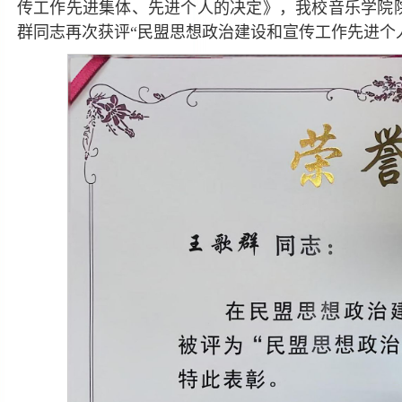
传工作先进集体、先进个人的决定》，我校音乐学院
群同志再次获评“民盟思想政治建设和宣传工作先进个