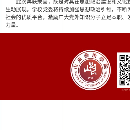
此次再获荣誉，既是对其在思想政治建设和文化
生动展现。学校党委将持续加强思想政治引领，不断
社会的优质平台，激励广大党外知识分子立足本职、
力量。