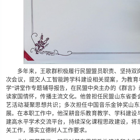
多年来，王歌群积极履行民盟盟员职责、坚持双
次会议，提交人工智能跨学科建设相关提案，为教育
学”讲堂作专题辅导报告，在民盟中央主办的《群言
读家国情怀，传播主流文化。他曾担任民盟山东省委
艺活动凝聚思想共识；多次担任中国音乐金钟奖山东
展。在本职工作中，他深耕音乐教育教学、学科建设
建高水平学术交流平台，持续深化课程思政建设，将
关工作，落实立德树人工作要求。