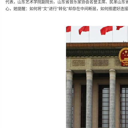
代表，山东艺术学院副院长、山东省音乐家协会名誉主席、民革山东省
心，她提醒：如何将“文”进行“转化”却存在中间断层，如何搭建好连接