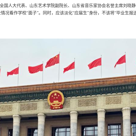
全国人大代表、山东艺术学院副院长、山东省音乐家协会名誉主席刘晓静
情况看作学校“面子”。同时，应该淡化“应届生”身份，不该将“毕业生报
。