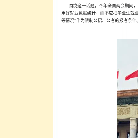
围绕这一话题，今年全国两会期间，
用好就业数据统计，而不应把毕业生就业
等情况”作为限制公招、公考的报考条件