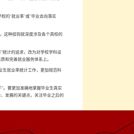
的‘就业率’或‘毕业去向落实
，这种挂钩就深度涉及各个高校的
率”统计的追求，改为对学校学科设
素质和完善就业服务体系上。
毕业生就业率统计工作，更加规范科
子”。要更加准确地掌握毕业生真实
业、发展的关键点，关注毕业之后的