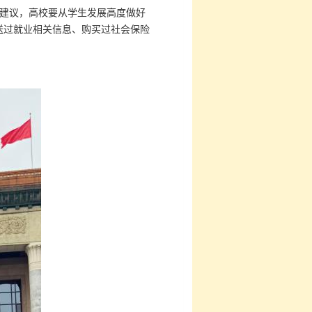
建议，高校要从学生发展高度做好
送过就业相关信息、购买过社会保险